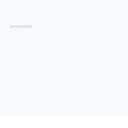
SPONSORED